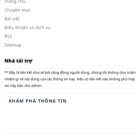
Trang chủ
Chuyên mục
Bài viết
Điều khoản và dịch vụ
RSS
Sitemap
Nhà tài trợ
** Đây là liên kết chia sẻ bới cộng đồng người dùng, chúng tôi không chịu trách
nhiệm gì về nội dung của các thông tin này. Nếu có liên kết nào không phù hợp
xin hãy báo cho admin.
KHÁM PHÁ THÔNG TIN