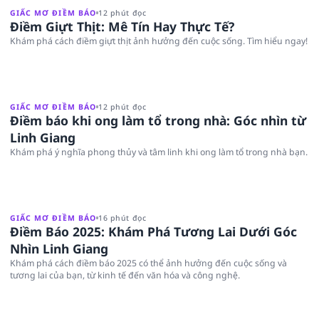
GIẤC MƠ ĐIỀM BÁO
12 phút đọc
Điềm Giựt Thịt: Mê Tín Hay Thực Tế?
Khám phá cách điềm giựt thịt ảnh hưởng đến cuộc sống. Tìm hiểu ngay!
GIẤC MƠ ĐIỀM BÁO
12 phút đọc
Điềm báo khi ong làm tổ trong nhà: Góc nhìn từ
Linh Giang
Khám phá ý nghĩa phong thủy và tâm linh khi ong làm tổ trong nhà bạn.
GIẤC MƠ ĐIỀM BÁO
16 phút đọc
Điềm Báo 2025: Khám Phá Tương Lai Dưới Góc
Nhìn Linh Giang
Khám phá cách điềm báo 2025 có thể ảnh hưởng đến cuộc sống và
tương lai của bạn, từ kinh tế đến văn hóa và công nghệ.