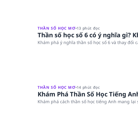
THẦN SỐ HỌC MƠ
13 phút đọc
Thần số học số 6 có ý nghĩa gì? 
Khám phá ý nghĩa thần số học số 6 và thay đổi 
THẦN SỐ HỌC MƠ
14 phút đọc
Khám Phá Thần Số Học Tiếng Anh
Khám phá cách thần số học tiếng Anh mang lại s