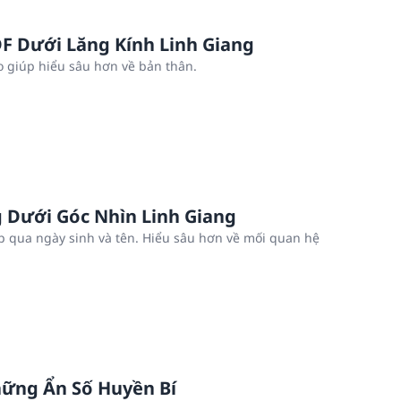
F Dưới Lăng Kính Linh Giang
o giúp hiểu sâu hơn về bản thân.
 Dưới Góc Nhìn Linh Giang
 qua ngày sinh và tên. Hiểu sâu hơn về mối quan hệ
hững Ẩn Số Huyền Bí