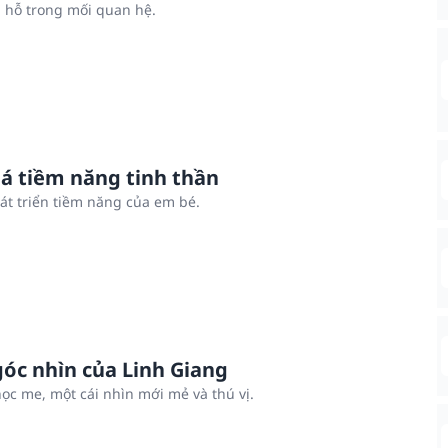
g hỗ trong mối quan hệ.
á tiềm năng tinh thần
át triển tiềm năng của em bé.
óc nhìn của Linh Giang
c me, một cái nhìn mới mẻ và thú vị.