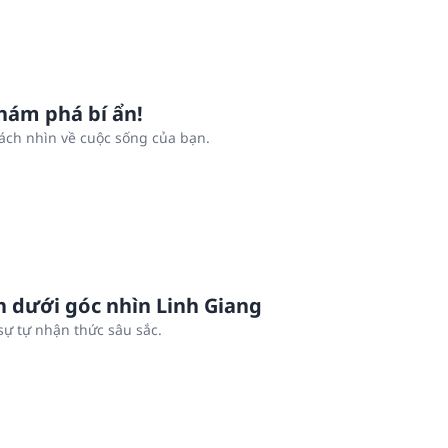
Khám phá bí ẩn!
cách nhìn về cuộc sống của bạn.
 dưới góc nhìn Linh Giang
ự tự nhận thức sâu sắc.