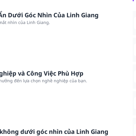
 Ẩn Dưới Góc Nhìn Của Linh Giang
mắt nhìn của Linh Giang.
ghiệp và Công Việc Phù Hợp
hưởng đến lựa chọn nghề nghiệp của bạn.
 không dưới góc nhìn của Linh Giang