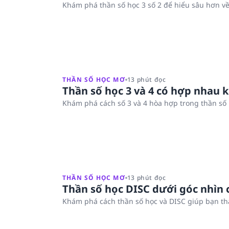
Khám phá thần số học 3 số 2 để hiểu sâu hơn về
THẦN SỐ HỌC MƠ
13 phút đọc
Thần số học 3 và 4 có hợp nhau 
Khám phá cách số 3 và 4 hòa hợp trong thần số 
THẦN SỐ HỌC MƠ
13 phút đọc
Thần số học DISC dưới góc nhìn 
Khám phá cách thần số học và DISC giúp bạn th