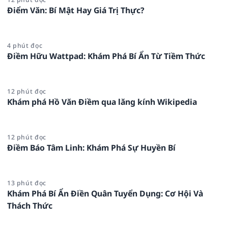
Điểm Văn: Bí Mật Hay Giá Trị Thực?
4 phút đọc
Điềm Hữu Wattpad: Khám Phá Bí Ẩn Từ Tiềm Thức
12 phút đọc
Khám phá Hồ Văn Điềm qua lăng kính Wikipedia
12 phút đọc
Điềm Báo Tâm Linh: Khám Phá Sự Huyền Bí
13 phút đọc
Khám Phá Bí Ẩn Điền Quân Tuyển Dụng: Cơ Hội Và
Thách Thức