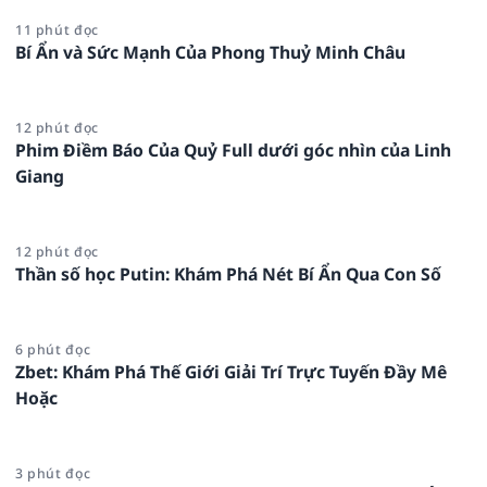
11 phút đọc
Bí Ẩn và Sức Mạnh Của Phong Thuỷ Minh Châu
12 phút đọc
Phim Điềm Báo Của Quỷ Full dưới góc nhìn của Linh
Giang
12 phút đọc
Thần số học Putin: Khám Phá Nét Bí Ẩn Qua Con Số
6 phút đọc
Zbet: Khám Phá Thế Giới Giải Trí Trực Tuyến Đầy Mê
Hoặc
3 phút đọc