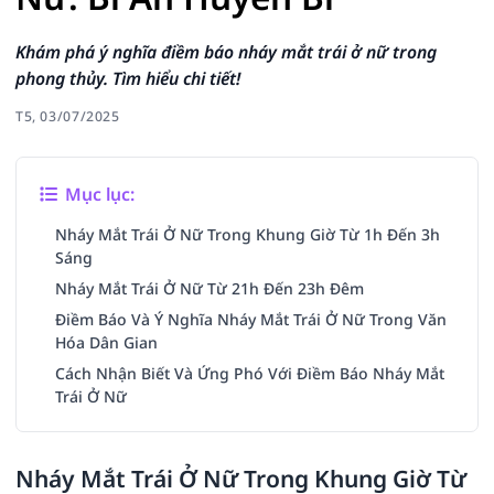
Khám phá ý nghĩa điềm báo nháy mắt trái ở nữ trong
phong thủy. Tìm hiểu chi tiết!
T5, 03/07/2025
Mục lục:
Nháy Mắt Trái Ở Nữ Trong Khung Giờ Từ 1h Đến 3h
Sáng
Nháy Mắt Trái Ở Nữ Từ 21h Đến 23h Đêm
Điềm Báo Và Ý Nghĩa Nháy Mắt Trái Ở Nữ Trong Văn
Hóa Dân Gian
Cách Nhận Biết Và Ứng Phó Với Điềm Báo Nháy Mắt
Trái Ở Nữ
Nháy Mắt Trái Ở Nữ Trong Khung Giờ Từ