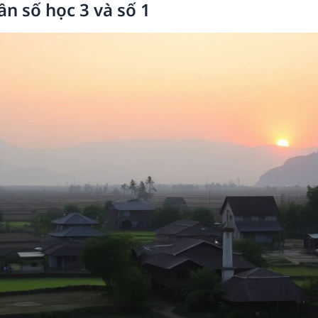
ần số học 3 và số 1