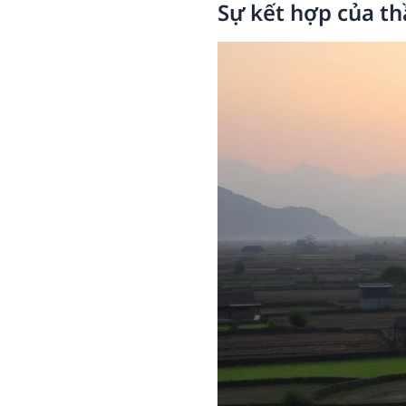
Sự kết hợp của th