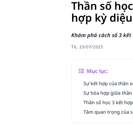
Thần số học
hợp kỳ diệu
Khám phá cách số 3 kết 
T6, 25/07/2025
Mục lục:
Sự kết hợp của thần s
Sự hòa hợp giữa thần 
Thần số học 3 kết hợp
Tầm quan trọng của s