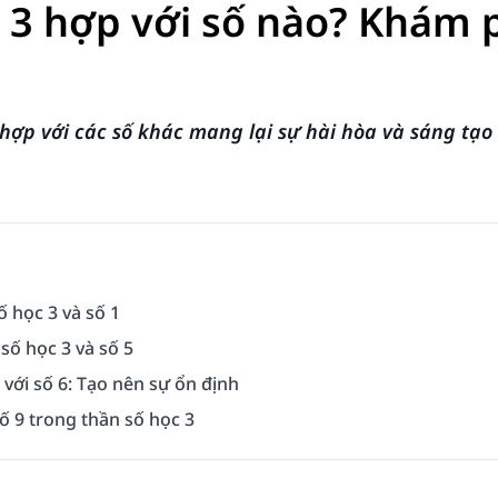
 3 hợp với số nào? Khám 
hợp với các số khác mang lại sự hài hòa và sáng tạo
ố học 3 và số 1
số học 3 và số 5
 với số 6: Tạo nên sự ổn định
ố 9 trong thần số học 3