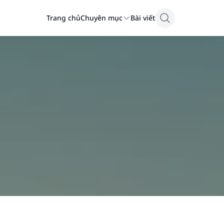
Trang chủ
Chuyên mục
Bài viết