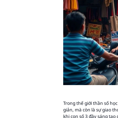
Trong thế giới thần số họ
giản, mà còn là sự giao th
khi con số 3 đầy sáng tạo 