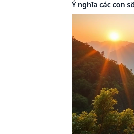
Ý nghĩa các con s