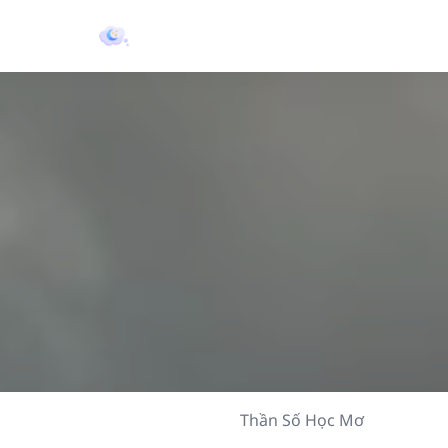
Thần Số Học Mơ