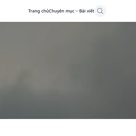
Trang chủ
Chuyên mục
Bài viết