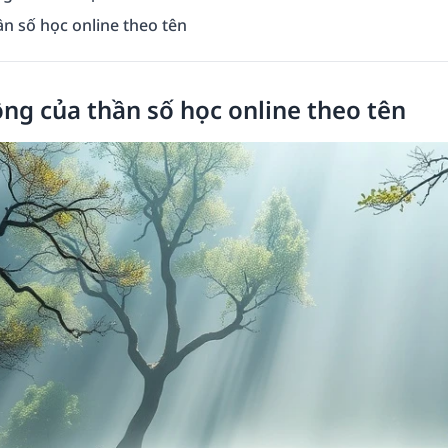
ần số học online theo tên
ng của thần số học online theo tên