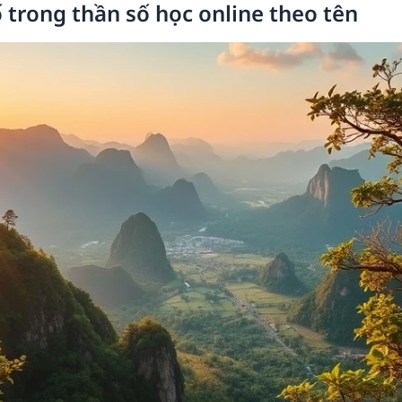
ố trong thần số học online theo tên