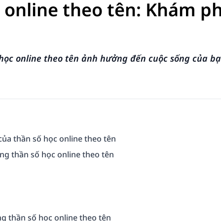
 online theo tên: Khám ph
học online theo tên ảnh hưởng đến cuộc sống của bạ
ủa thần số học online theo tên
ong thần số học online theo tên
ng thần số học online theo tên