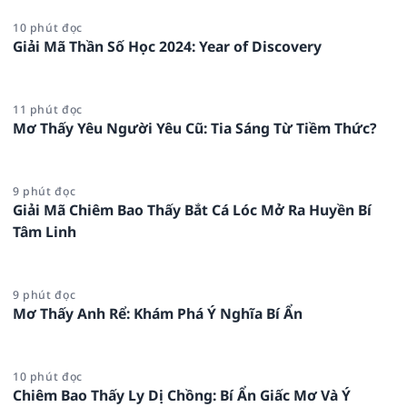
10 phút đọc
Giải Mã Thần Số Học 2024: Year of Discovery
11 phút đọc
Mơ Thấy Yêu Người Yêu Cũ: Tia Sáng Từ Tiềm Thức?
9 phút đọc
Giải Mã Chiêm Bao Thấy Bắt Cá Lóc Mở Ra Huyền Bí
Tâm Linh
9 phút đọc
Mơ Thấy Anh Rể: Khám Phá Ý Nghĩa Bí Ẩn
10 phút đọc
Chiêm Bao Thấy Ly Dị Chồng: Bí Ẩn Giấc Mơ Và Ý