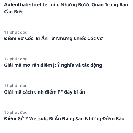
Aufenthaltstitel termin: Những Bước Quan Trọng Bạn
Cần Biết
11 phút đọc
Điềm Vỡ Cốc: Bí Ẩn Từ Những Chiếc Cốc Vỡ
12 phút đọc
Giải mã mơ rắn điềm j: Ý nghĩa và tác động
11 phút đọc
Giải mã cách tính điểm FF đầy bí ẩn
10 phút đọc
Điềm Gở 2 Vietsub: Bí Ẩn Đằng Sau Những Điềm Báo