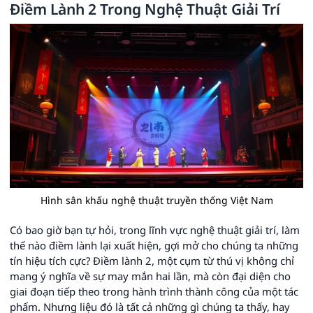
Điềm Lành 2 Trong Nghệ Thuật Giải Trí
Hình sân khấu nghệ thuật truyền thống Việt Nam
Có bao giờ bạn tự hỏi, trong lĩnh vực nghệ thuật giải trí, làm
thế nào điềm lành lại xuất hiện, gợi mở cho chúng ta những
tín hiệu tích cực? Điềm lành 2, một cụm từ thú vị không chỉ
mang ý nghĩa về sự may mắn hai lần, mà còn đại diện cho
giai đoạn tiếp theo trong hành trình thành công của một tác
phẩm. Nhưng liệu đó là tất cả những gì chúng ta thấy, hay