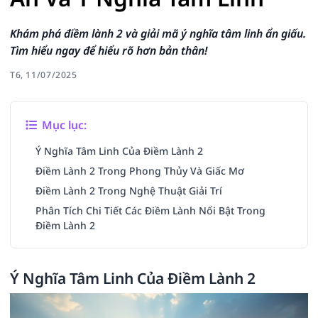
Khám phá điềm lành 2 và giải mã ý nghĩa tâm linh ẩn giấu.
Tìm hiểu ngay để hiểu rõ hơn bản thân!
T6, 11/07/2025
Mục lục:
Ý Nghĩa Tâm Linh Của Điềm Lành 2
Điềm Lành 2 Trong Phong Thủy Và Giấc Mơ
Điềm Lành 2 Trong Nghệ Thuật Giải Trí
Phân Tích Chi Tiết Các Điềm Lành Nổi Bật Trong
Điềm Lành 2
Ý Nghĩa Tâm Linh Của Điềm Lành 2