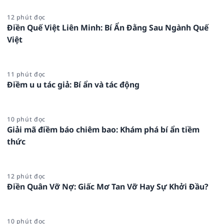
12 phút đọc
Điền Quế Việt Liên Minh: Bí Ẩn Đằng Sau Ngành Quế
Việt
11 phút đọc
Điềm u u tác giả: Bí ẩn và tác động
10 phút đọc
Giải mã điềm báo chiêm bao: Khám phá bí ẩn tiềm
thức
12 phút đọc
Điền Quân Vỡ Nợ: Giấc Mơ Tan Vỡ Hay Sự Khởi Đầu?
10 phút đọc