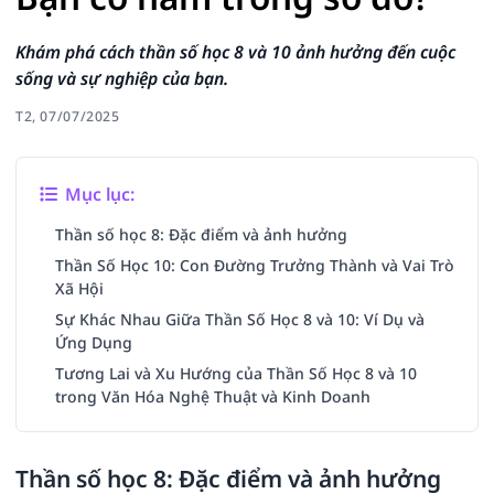
Khám phá cách thần số học 8 và 10 ảnh hưởng đến cuộc
sống và sự nghiệp của bạn.
T2, 07/07/2025
Mục lục:
Thần số học 8: Đặc điểm và ảnh hưởng
Thần Số Học 10: Con Đường Trưởng Thành và Vai Trò
Xã Hội
Sự Khác Nhau Giữa Thần Số Học 8 và 10: Ví Dụ và
Ứng Dụng
Tương Lai và Xu Hướng của Thần Số Học 8 và 10
trong Văn Hóa Nghệ Thuật và Kinh Doanh
Thần số học 8: Đặc điểm và ảnh hưởng