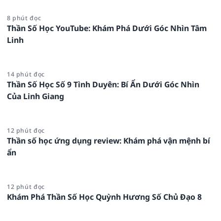
8 phút đọc
Thần Số Học YouTube: Khám Phá Dưới Góc Nhìn Tâm
Linh
14 phút đọc
Thần Số Học Số 9 Tình Duyên: Bí Ẩn Dưới Góc Nhìn
Của Linh Giang
12 phút đọc
Thần số học ứng dụng review: Khám phá vận mệnh bí
ẩn
12 phút đọc
Khám Phá Thần Số Học Quỳnh Hương Số Chủ Đạo 8