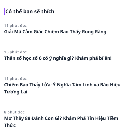
Có thể bạn sẽ thích
11 phút đọc
Giải Mã Cảm Giác Chiêm Bao Thấy Rụng Răng
13 phút đọc
Thần số học số 6 có ý nghĩa gì? Khám phá bí ẩn!
11 phút đọc
Chiêm Bao Thấy Lửa: Ý Nghĩa Tâm Linh và Báo Hiệu
Tương Lai
8 phút đọc
Mơ Thấy 88 Đánh Con Gì? Khám Phá Tín Hiệu Tiềm
Thức