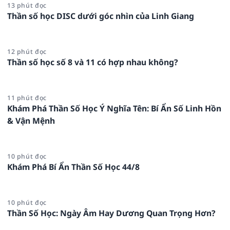
13 phút đọc
Thần số học DISC dưới góc nhìn của Linh Giang
12 phút đọc
Thần số học số 8 và 11 có hợp nhau không?
11 phút đọc
Khám Phá Thần Số Học Ý Nghĩa Tên: Bí Ẩn Số Linh Hồn
& Vận Mệnh
10 phút đọc
Khám Phá Bí Ẩn Thần Số Học 44/8
10 phút đọc
Thần Số Học: Ngày Âm Hay Dương Quan Trọng Hơn?