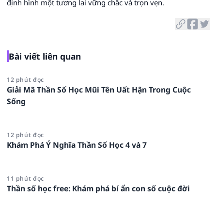
định hình một tương lai vững chắc và trọn vẹn.
Bài viết liên quan
12 phút đọc
Giải Mã Thần Số Học Mũi Tên Uất Hận Trong Cuộc
Sống
12 phút đọc
Khám Phá Ý Nghĩa Thần Số Học 4 và 7
11 phút đọc
Thần số học free: Khám phá bí ẩn con số cuộc đời