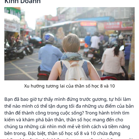
Kinh Doanh
Xu hướng tương lai của thần số học 8 và 10
Bạn đã bao giờ tự thấy mình đứng trước gương, tự hỏi làm
thế nào mình có thể tận dụng tối đa những ưu điểm của bản
thân để thành công trong cuộc sống? Trong hành trình tìm
kiếm và khám phá bản thân, thần số học mang đến cho
chúng ta những cái nhìn mới mẻ về tính cách và tiềm năng
bên trong. Đặc biệt, thần số học số 8 và 10 chứa đựng