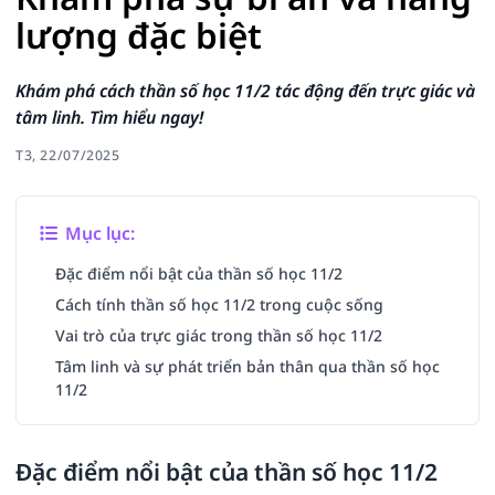
lượng đặc biệt
Khám phá cách thần số học 11/2 tác động đến trực giác và
tâm linh. Tìm hiểu ngay!
T3, 22/07/2025
Mục lục:
Đặc điểm nổi bật của thần số học 11/2
Cách tính thần số học 11/2 trong cuộc sống
Vai trò của trực giác trong thần số học 11/2
Tâm linh và sự phát triển bản thân qua thần số học
11/2
Đặc điểm nổi bật của thần số học 11/2