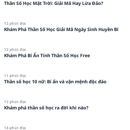
Thần Số Học Mặt Trời: Giải Mã Hay Lừa Đảo?
12 phút đọc
Khám Phá Thần Số Học Giải Mã Ngày Sinh Huyền Bí
12 phút đọc
Khám Phá Bí Ẩn Tính Thần Số Học Free
11 phút đọc
Thần số học 10 nữ: Bí ẩn và vận mệnh độc đáo
12 phút đọc
Khám phá thần số học ra đời khi nào?
14 phút đọc