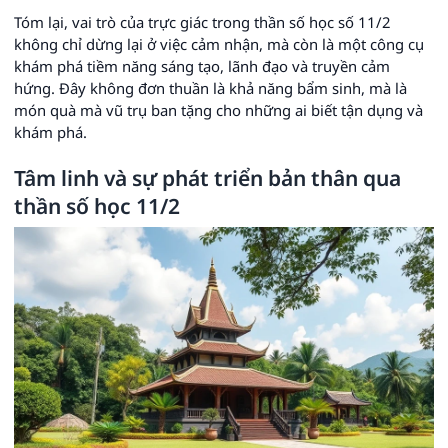
Tóm lại, vai trò của trực giác trong thần số học số 11/2
không chỉ dừng lại ở việc cảm nhận, mà còn là một công cụ
khám phá tiềm năng sáng tạo, lãnh đạo và truyền cảm
hứng. Đây không đơn thuần là khả năng bẩm sinh, mà là
món quà mà vũ trụ ban tặng cho những ai biết tận dụng và
khám phá.
Tâm linh và sự phát triển bản thân qua
thần số học 11/2