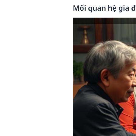
Mối quan hệ gia đ