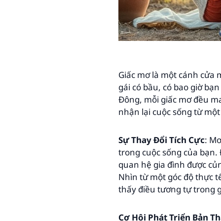
Giấc mơ là một cánh cửa m
gái có bầu, có bao giờ bạ
Đông, mỗi giấc mơ đều man
nhận lại cuộc sống từ một
Sự Thay Đổi Tích Cực
: Mơ
trong cuộc sống của bạn. 
quan hệ gia đình được củ
Nhìn từ một góc độ thực t
thấy điều tương tự trong 
Cơ Hội Phát Triển Bản T