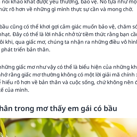
 nỗi khao khát được yêu thương, bảo vệ. Nó tựa như mộ
hức rõ hơn về những gì mình thực sự cần và mong chờ.
 bầu cũng có thể khơi gợi cảm giác muốn bảo vệ, chăm s
nhạt. Đây có thể là lời nhắc nhở từ tiềm thức rằng bạn c
Đôi khi, qua giấc mơ, chúng ta nhận ra những điều vô hìn
à phát triển bản thân.
những giấc mơ như vậy có thể là biểu hiện của những kh
 nhớ rằng giấc mơ thường không có một lời giải mã chín
 hiểu rõ hơn về bản thân và cuộc sống, chứ không nên
tế của mình.
nhân trong mơ thấy em gái có bầu