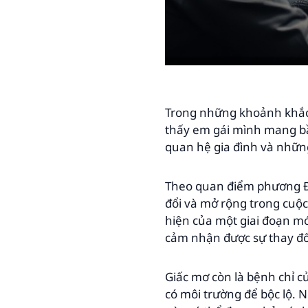
Trong những khoảnh khắc l
thấy em gái mình mang bầu
quan hệ gia đình và nhữn
Theo quan điểm phương Đ
đổi và mở rộng trong cuộc
hiện của một giai đoạn mớ
cảm nhận được sự thay đổ
Giấc mơ còn là bệnh chỉ c
có môi trường để bộc lộ. 