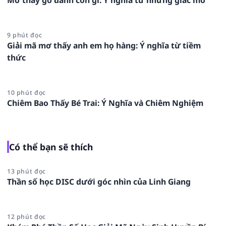
9 phút đọc
Giải mã mơ thấy anh em họ hàng: Ý nghĩa từ tiềm
thức
10 phút đọc
Chiêm Bao Thấy Bé Trai: Ý Nghĩa và Chiêm Nghiệm
Có thể bạn sẽ thích
13 phút đọc
Thần số học DISC dưới góc nhìn của Linh Giang
12 phút đọc