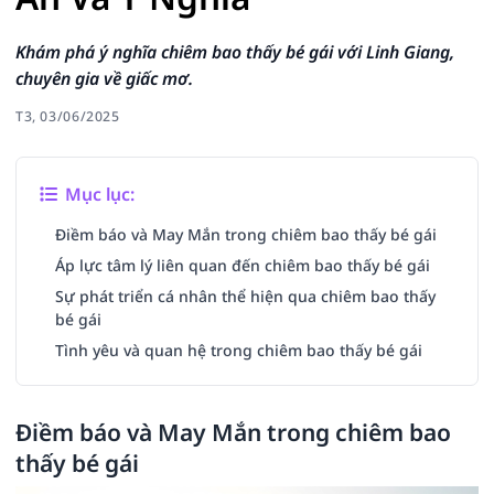
Khám phá ý nghĩa chiêm bao thấy bé gái với Linh Giang,
chuyên gia về giấc mơ.
T3, 03/06/2025
Mục lục:
Điềm báo và May Mắn trong chiêm bao thấy bé gái
Áp lực tâm lý liên quan đến chiêm bao thấy bé gái
Sự phát triển cá nhân thể hiện qua chiêm bao thấy
bé gái
Tình yêu và quan hệ trong chiêm bao thấy bé gái
Điềm báo và May Mắn trong chiêm bao
thấy bé gái