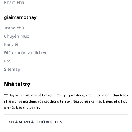
Khám Phá
giaimamothay
Trang chủ
Chuyên mục
Bài viết
Điều khoản và dịch vụ
RSS
Sitemap
Nhà tài trợ
** Đây là liên kết chia sẻ bới cộng đồng người dùng, chúng tôi không chịu trách
nhiệm gì về nội dung của các thông tin này. Nếu có liên kết nào không phù hợp
xin hãy báo cho admin.
KHÁM PHÁ THÔNG TIN