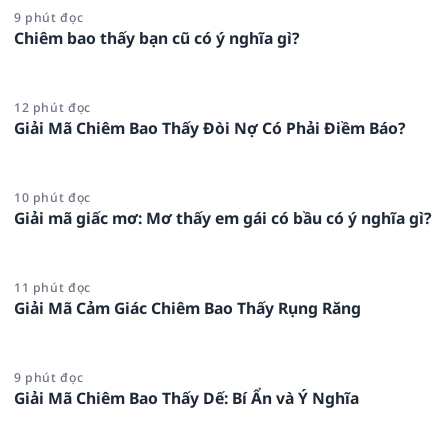
9 phút đọc
Chiêm bao thấy bạn cũ có ý nghĩa gì?
12 phút đọc
Giải Mã Chiêm Bao Thấy Đòi Nợ Có Phải Điềm Báo?
10 phút đọc
Giải mã giấc mơ: Mơ thấy em gái có bầu có ý nghĩa gì?
11 phút đọc
Giải Mã Cảm Giác Chiêm Bao Thấy Rụng Răng
9 phút đọc
Giải Mã Chiêm Bao Thấy Dế: Bí Ẩn và Ý Nghĩa