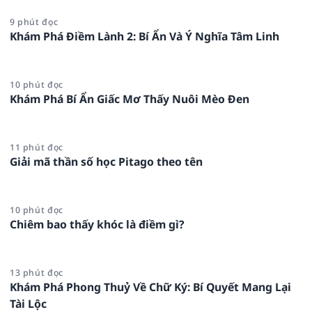
9 phút đọc
Khám Phá Điềm Lành 2: Bí Ẩn Và Ý Nghĩa Tâm Linh
10 phút đọc
Khám Phá Bí Ẩn Giấc Mơ Thấy Nuôi Mèo Đen
11 phút đọc
Giải mã thần số học Pitago theo tên
10 phút đọc
Chiêm bao thấy khóc là điềm gì?
13 phút đọc
Khám Phá Phong Thuỷ Về Chữ Ký: Bí Quyết Mang Lại
Tài Lộc