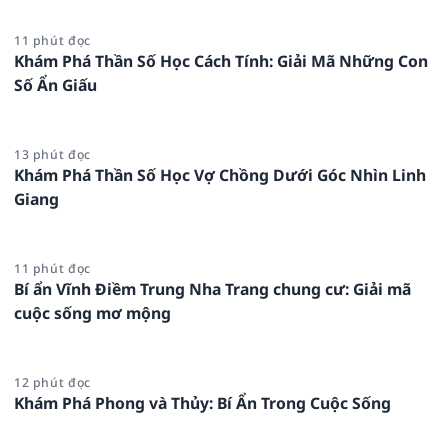
11 phút đọc
Khám Phá Thần Số Học Cách Tính: Giải Mã Những Con
Số Ẩn Giấu
13 phút đọc
Khám Phá Thần Số Học Vợ Chồng Dưới Góc Nhìn Linh
Giang
11 phút đọc
Bí ẩn Vĩnh Điềm Trung Nha Trang chung cư: Giải mã
cuộc sống mơ mộng
12 phút đọc
Khám Phá Phong và Thủy: Bí Ẩn Trong Cuộc Sống