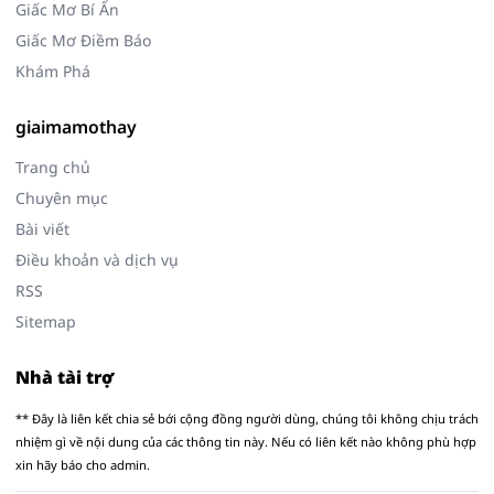
Giấc Mơ Bí Ẩn
Giấc Mơ Điềm Báo
Khám Phá
giaimamothay
Trang chủ
Chuyên mục
Bài viết
Điều khoản và dịch vụ
RSS
Sitemap
Nhà tài trợ
** Đây là liên kết chia sẻ bới cộng đồng người dùng, chúng tôi không chịu trách
nhiệm gì về nội dung của các thông tin này. Nếu có liên kết nào không phù hợp
xin hãy báo cho admin.