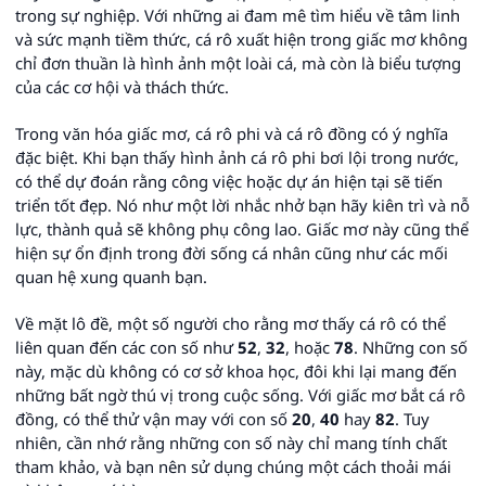
trong sự nghiệp. Với những ai đam mê tìm hiểu về tâm linh
và sức mạnh tiềm thức, cá rô xuất hiện trong giấc mơ không
chỉ đơn thuần là hình ảnh một loài cá, mà còn là biểu tượng
của các cơ hội và thách thức.
Trong văn hóa giấc mơ, cá rô phi và cá rô đồng có ý nghĩa
đặc biệt. Khi bạn thấy hình ảnh cá rô phi bơi lội trong nước,
có thể dự đoán rằng công việc hoặc dự án hiện tại sẽ tiến
triển tốt đẹp. Nó như một lời nhắc nhở bạn hãy kiên trì và nỗ
lực, thành quả sẽ không phụ công lao. Giấc mơ này cũng thể
hiện sự ổn định trong đời sống cá nhân cũng như các mối
quan hệ xung quanh bạn.
Về mặt lô đề, một số người cho rằng mơ thấy cá rô có thể
liên quan đến các con số như
52
,
32
, hoặc
78
. Những con số
này, mặc dù không có cơ sở khoa học, đôi khi lại mang đến
những bất ngờ thú vị trong cuộc sống. Với giấc mơ bắt cá rô
đồng, có thể thử vận may với con số
20
,
40
hay
82
. Tuy
nhiên, cần nhớ rằng những con số này chỉ mang tính chất
tham khảo, và bạn nên sử dụng chúng một cách thoải mái