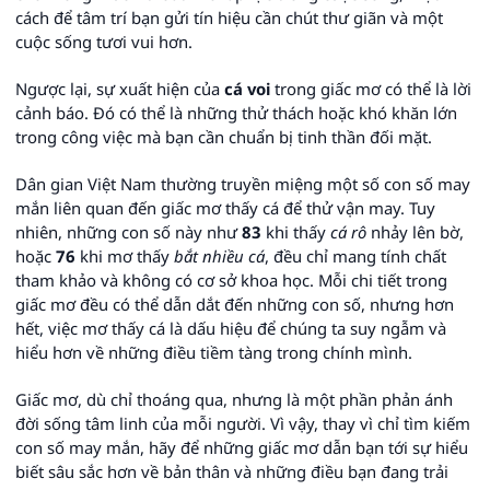
cách để tâm trí bạn gửi tín hiệu cần chút thư giãn và một
cuộc sống tươi vui hơn.
Ngược lại, sự xuất hiện của
cá voi
trong giấc mơ có thể là lời
cảnh báo. Đó có thể là những thử thách hoặc khó khăn lớn
trong công việc mà bạn cần chuẩn bị tinh thần đối mặt.
Dân gian Việt Nam thường truyền miệng một số con số may
mắn liên quan đến giấc mơ thấy cá để thử vận may. Tuy
nhiên, những con số này như
83
khi thấy
cá rô
nhảy lên bờ,
hoặc
76
khi mơ thấy
bắt nhiều cá
, đều chỉ mang tính chất
tham khảo và không có cơ sở khoa học. Mỗi chi tiết trong
giấc mơ đều có thể dẫn dắt đến những con số, nhưng hơn
hết, việc mơ thấy cá là dấu hiệu để chúng ta suy ngẫm và
hiểu hơn về những điều tiềm tàng trong chính mình.
Giấc mơ, dù chỉ thoáng qua, nhưng là một phần phản ánh
đời sống tâm linh của mỗi người. Vì vậy, thay vì chỉ tìm kiếm
con số may mắn, hãy để những giấc mơ dẫn bạn tới sự hiểu
biết sâu sắc hơn về bản thân và những điều bạn đang trải