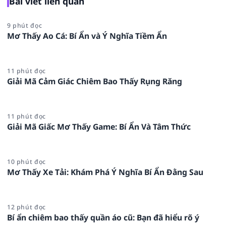
Bài viết liên quan
9 phút đọc
Mơ Thấy Ao Cá: Bí Ẩn và Ý Nghĩa Tiềm Ẩn
11 phút đọc
Giải Mã Cảm Giác Chiêm Bao Thấy Rụng Răng
11 phút đọc
Giải Mã Giấc Mơ Thấy Game: Bí Ẩn Và Tâm Thức
10 phút đọc
Mơ Thấy Xe Tải: Khám Phá Ý Nghĩa Bí Ẩn Đằng Sau
12 phút đọc
Bí ẩn chiêm bao thấy quần áo cũ: Bạn đã hiểu rõ ý