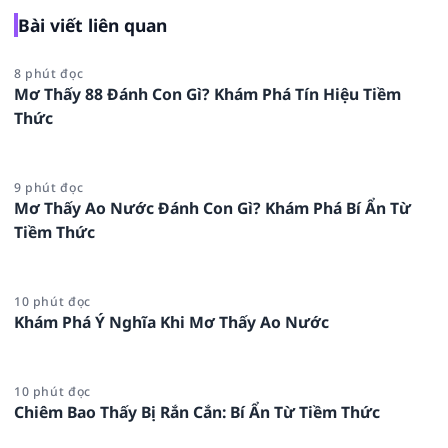
Bài viết liên quan
8 phút đọc
Mơ Thấy 88 Đánh Con Gì? Khám Phá Tín Hiệu Tiềm
Thức
9 phút đọc
Mơ Thấy Ao Nước Đánh Con Gì? Khám Phá Bí Ẩn Từ
Tiềm Thức
10 phút đọc
Khám Phá Ý Nghĩa Khi Mơ Thấy Ao Nước
10 phút đọc
Chiêm Bao Thấy Bị Rắn Cắn: Bí Ẩn Từ Tiềm Thức