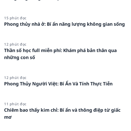
15 phút đọc
Phong thủy nhà ở: Bí ẩn năng lượng không gian sống
12 phút đọc
Thần số học full miễn phí: Khám phá bản thân qua
những con số
12 phút đọc
Phong Thủy Người Việt: Bí Ẩn Và Tính Thực Tiễn
11 phút đọc
Chiêm bao thấy kim chỉ: Bí ẩn và thông điệp từ giấc
mơ