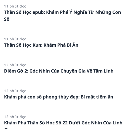
11 phút đọc
Thần Số Học epub: Khám Phá Ý Nghĩa Từ Những Con
Số
11 phút đọc
Thần Số Học Kun: Khám Phá Bí Ẩn
12 phút đọc
Điềm Gở 2: Góc Nhìn Của Chuyên Gia Về Tâm Linh
12 phút đọc
Khám phá con số phong thủy đẹp: Bí mật tiềm ẩn
12 phút đọc
Khám Phá Thần Số Học Số 22 Dưới Góc Nhìn Của Linh