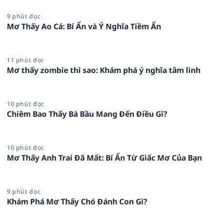
9 phút đọc
Mơ Thấy Ao Cá: Bí Ẩn và Ý Nghĩa Tiềm Ẩn
11 phút đọc
Mơ thấy zombie thì sao: Khám phá ý nghĩa tâm linh
10 phút đọc
Chiêm Bao Thấy Bà Bầu Mang Đến Điều Gì?
10 phút đọc
Mơ Thấy Anh Trai Đã Mất: Bí Ẩn Từ Giấc Mơ Của Bạn
9 phút đọc
Khám Phá Mơ Thấy Chó Đánh Con Gì?