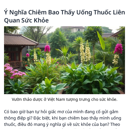
Ý Nghĩa Chiêm Bao Thấy Uống Thuốc Liên
Quan Sức Khỏe
Vườn thảo dược ở Việt Nam tượng trưng cho sức khỏe.
Có bao giờ bạn tự hỏi giấc mơ của mình đang cố gửi gắm
thông điệp gì? Đặc biệt, khi bạn chiêm bao thấy mình uống
thuốc, điều đó mang ý nghĩa gì về sức khỏe của bạn? Theo