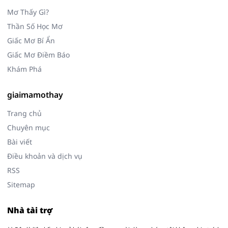
Mơ Thấy Gì?
Thần Số Học Mơ
Giấc Mơ Bí Ẩn
Giấc Mơ Điềm Báo
Khám Phá
giaimamothay
Trang chủ
Chuyên mục
Bài viết
Điều khoản và dịch vụ
RSS
Sitemap
Nhà tài trợ