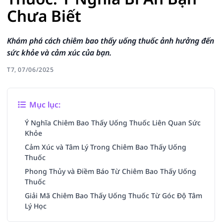
Chưa Biết
Khám phá cách chiêm bao thấy uống thuốc ảnh hưởng đến
sức khỏe và cảm xúc của bạn.
T7, 07/06/2025
Mục lục:
Ý Nghĩa Chiêm Bao Thấy Uống Thuốc Liên Quan Sức
Khỏe
Cảm Xúc và Tâm Lý Trong Chiêm Bao Thấy Uống
Thuốc
Phong Thủy và Điềm Báo Từ Chiêm Bao Thấy Uống
Thuốc
Giải Mã Chiêm Bao Thấy Uống Thuốc Từ Góc Độ Tâm
Lý Học