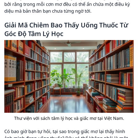
bởi rằng trong mỗi cơn mơ đều có thể ẩn chứa một điều kỳ
diệu mà bản thân bạn chưa từng ngờ tới.
Giải Mã Chiêm Bao Thấy Uống Thuốc Từ
Góc Độ Tâm Lý Học
Thư viện với sách tâm lý học và giấc mơ tại Việt Nam.
Có bao giờ bạn tự hỏi, tại sao trong giấc mơ lại thấy hình