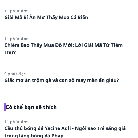
11 phút đọc
Giải Mã Bí Ẩn Mơ Thấy Mua Cá Biển
11 phút đọc
Chiêm Bao Thấy Mua Đồ Mới: Lời Giải Mã Từ Tiềm
Thức
9 phút đọc
Giấc mơ ăn trộm gà và con số may mắn ẩn giấu?
Có thể bạn sẽ thích
11 phút đọc
Cầu thủ bóng đá Yacine Adli - Ngôi sao trẻ sáng giá
trong làng bóng đá Pháp