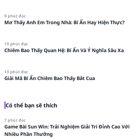
9 phút đọc
Mơ Thấy Anh Em Trong Nhà: Bí Ẩn Hay Hiện Thực?
10 phút đọc
Chiêm Bao Thấy Quan Hệ: Bí Ẩn Và Ý Nghĩa Sâu Xa
10 phút đọc
Giải Mã Bí Ẩn Chiêm Bao Thấy Bắt Cua
Có thể bạn sẽ thích
7 phút đọc
Game Bài Sun Win: Trải Nghiệm Giải Trí Đỉnh Cao Với
Nhiều Phần Thưởng