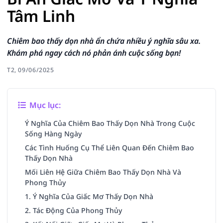
Tâm Linh
Chiêm bao thấy dọn nhà ẩn chứa nhiều ý nghĩa sâu xa.
Khám phá ngay cách nó phản ánh cuộc sống bạn!
T2, 09/06/2025
Mục lục:
Ý Nghĩa Của Chiêm Bao Thấy Dọn Nhà Trong Cuộc
Sống Hàng Ngày
Các Tình Huống Cụ Thể Liên Quan Đến Chiêm Bao
Thấy Dọn Nhà
Mối Liên Hệ Giữa Chiêm Bao Thấy Dọn Nhà Và
Phong Thủy
1. Ý Nghĩa Của Giấc Mơ Thấy Dọn Nhà
2. Tác Động Của Phong Thủy