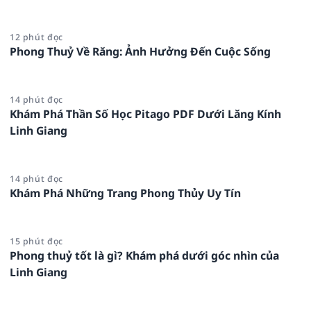
12 phút đọc
Phong Thuỷ Về Răng: Ảnh Hưởng Đến Cuộc Sống
14 phút đọc
Khám Phá Thần Số Học Pitago PDF Dưới Lăng Kính
Linh Giang
14 phút đọc
Khám Phá Những Trang Phong Thủy Uy Tín
15 phút đọc
Phong thuỷ tốt là gì? Khám phá dưới góc nhìn của
Linh Giang