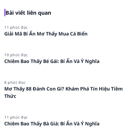
Bài viết liên quan
11 phút đọc
Giải Mã Bí Ẩn Mơ Thấy Mua Cá Biển
10 phút đọc
Chiêm Bao Thấy Bé Gái: Bí Ẩn Và Ý Nghĩa
8 phút đọc
Mơ Thấy 88 Đánh Con Gì? Khám Phá Tín Hiệu Tiềm
Thức
11 phút đọc
Chiêm Bao Thấy Bà Già: Bí Ẩn Và Ý Nghĩa