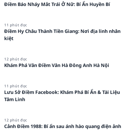
Điềm Báo Nháy Mắt Trái Ở Nữ: Bí Ẩn Huyền Bí
11 phút đọc
Điềm Hy Châu Thành Tiền Giang: Nơi địa linh nhân
kiệt
12 phút đọc
Khám Phá Vân Điềm Vân Hà Đông Anh Hà Nội
11 phút đọc
Lưu Sở Điềm Facebook: Khám Phá Bí Ẩn & Tài Liệu
Tâm Linh
12 phút đọc
Cảnh Điềm 1988: Bí ẩn sau ánh hào quang điện ảnh