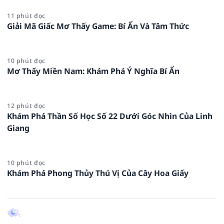
11 phút đọc
Giải Mã Giấc Mơ Thấy Game: Bí Ẩn Và Tâm Thức
10 phút đọc
Mơ Thấy Miền Nam: Khám Phá Ý Nghĩa Bí Ẩn
12 phút đọc
Khám Phá Thần Số Học Số 22 Dưới Góc Nhìn Của Linh
Giang
10 phút đọc
Khám Phá Phong Thủy Thú Vị Của Cây Hoa Giấy