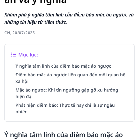
Khám phá ý nghĩa tâm linh của điềm báo mặc áo ngược và
những tín hiệu từ tiềm thức.
CN, 20/07/2025
Mục lục:
Ý nghĩa tâm linh của điềm báo mặc áo ngược
Điềm báo mặc áo ngược liên quan đến mối quan hệ
xã hội
Mặc áo ngược: Khi tín ngưỡng gặp gỡ xu hướng
hiện đại
Phát hiện điềm báo: Thực tế hay chỉ là sự ngẫu
nhiên
Ý nghĩa tâm linh của điềm báo mặc áo