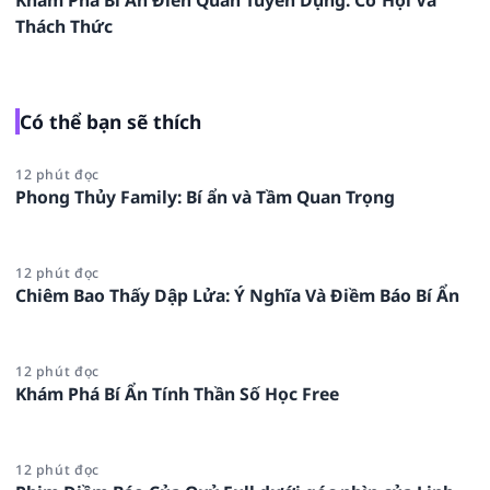
Thách Thức
Có thể bạn sẽ thích
12 phút đọc
Phong Thủy Family: Bí ẩn và Tầm Quan Trọng
12 phút đọc
Chiêm Bao Thấy Dập Lửa: Ý Nghĩa Và Điềm Báo Bí Ẩn
12 phút đọc
Khám Phá Bí Ẩn Tính Thần Số Học Free
12 phút đọc