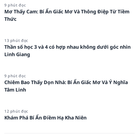
9 phút đọc
Mơ Thấy Cam: Bí Ẩn Giấc Mơ Và Thông Điệp Từ Tiềm
Thức
13 phút đọc
Thần số học 3 và 4 có hợp nhau không dưới góc nhìn
Linh Giang
9 phút đọc
Chiêm Bao Thấy Dọn Nhà: Bí Ẩn Giấc Mơ Và Ý Nghĩa
Tâm Linh
12 phút đọc
Khám Phá Bí Ẩn Điềm Hạ Kha Niên