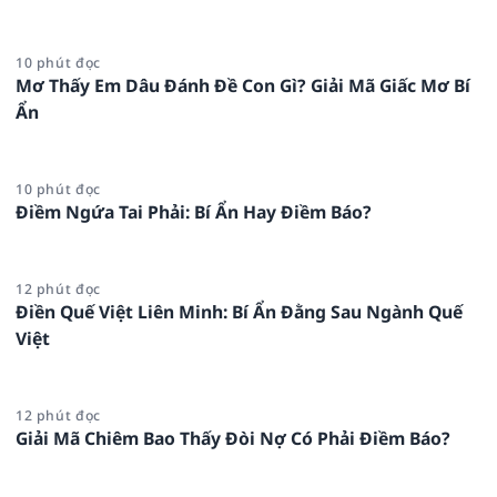
10 phút đọc
Mơ Thấy Em Dâu Đánh Đề Con Gì? Giải Mã Giấc Mơ Bí
Ẩn
10 phút đọc
Điềm Ngứa Tai Phải: Bí Ẩn Hay Điềm Báo?
12 phút đọc
Điền Quế Việt Liên Minh: Bí Ẩn Đằng Sau Ngành Quế
Việt
12 phút đọc
Giải Mã Chiêm Bao Thấy Đòi Nợ Có Phải Điềm Báo?