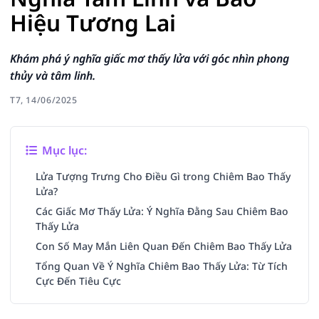
Hiệu Tương Lai
Khám phá ý nghĩa giấc mơ thấy lửa với góc nhìn phong
thủy và tâm linh.
T7, 14/06/2025
Mục lục:
Lửa Tượng Trưng Cho Điều Gì trong Chiêm Bao Thấy
Lửa?
Các Giấc Mơ Thấy Lửa: Ý Nghĩa Đằng Sau Chiêm Bao
Thấy Lửa
Con Số May Mắn Liên Quan Đến Chiêm Bao Thấy Lửa
Tổng Quan Về Ý Nghĩa Chiêm Bao Thấy Lửa: Từ Tích
Cực Đến Tiêu Cực