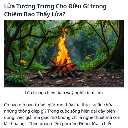
Lửa Tượng Trưng Cho Điều Gì trong
Chiêm Bao Thấy Lửa?
Lửa trong chiêm bao và ý nghĩa tâm linh
Có bao giờ bạn tự hỏi giấc mơ thấy lửa thực sự ẩn chứa
những thông điệp gì? Trong cuộc sống hiện đại đầy biến
động, việc giải mã giấc mơ không chỉ là nghệ thuật mà còn
là khoa học. Theo quan niệm phương Đông, lửa là biểu