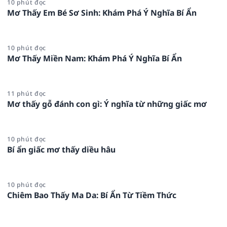
10 phút đọc
Mơ Thấy Em Bé Sơ Sinh: Khám Phá Ý Nghĩa Bí Ẩn
10 phút đọc
Mơ Thấy Miền Nam: Khám Phá Ý Nghĩa Bí Ẩn
11 phút đọc
Mơ thấy gỗ đánh con gì: Ý nghĩa từ những giấc mơ
10 phút đọc
Bí ẩn giấc mơ thấy diều hâu
10 phút đọc
Chiêm Bao Thấy Ma Da: Bí Ẩn Từ Tiềm Thức