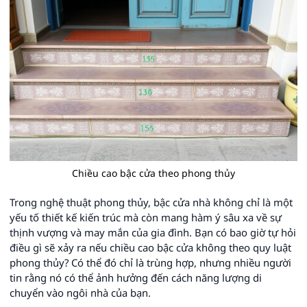
Chiều cao bậc cửa theo phong thủy
Trong nghệ thuật phong thủy, bậc cửa nhà không chỉ là một
yếu tố thiết kế kiến trúc mà còn mang hàm ý sâu xa về sự
thịnh vượng và may mắn của gia đình. Bạn có bao giờ tự hỏi
điều gì sẽ xảy ra nếu chiều cao bậc cửa không theo quy luật
phong thủy? Có thể đó chỉ là trùng hợp, nhưng nhiều người
tin rằng nó có thể ảnh hưởng đến cách năng lượng di
chuyển vào ngôi nhà của bạn.