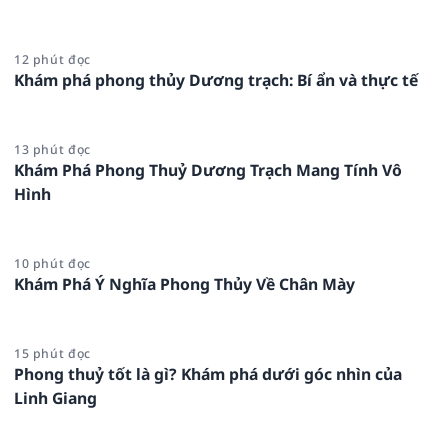
12 phút đọc
Khám phá phong thủy Dương trạch: Bí ẩn và thực tế
13 phút đọc
Khám Phá Phong Thuỷ Dương Trạch Mang Tính Vô
Hình
10 phút đọc
Khám Phá Ý Nghĩa Phong Thủy Về Chân Mày
15 phút đọc
Phong thuỷ tốt là gì? Khám phá dưới góc nhìn của
Linh Giang