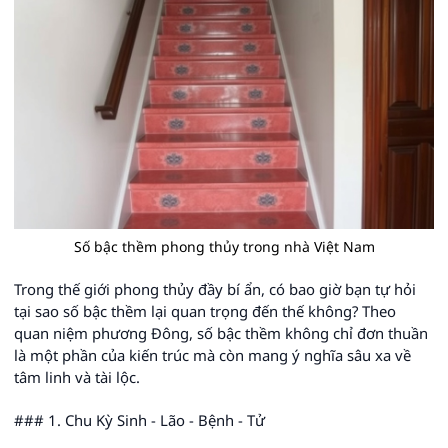
Số bậc thềm phong thủy trong nhà Việt Nam
Trong thế giới phong thủy đầy bí ẩn, có bao giờ bạn tự hỏi
tại sao số bậc thềm lại quan trọng đến thế không? Theo
quan niệm phương Đông, số bậc thềm không chỉ đơn thuần
là một phần của kiến trúc mà còn mang ý nghĩa sâu xa về
tâm linh và tài lộc.
### 1. Chu Kỳ Sinh - Lão - Bệnh - Tử