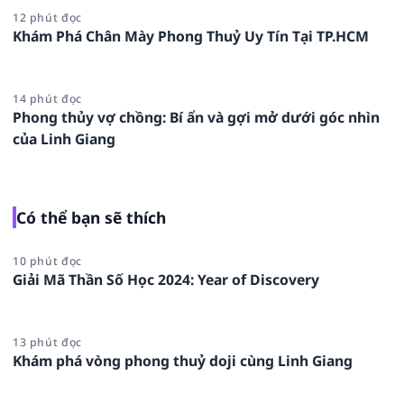
12 phút đọc
Khám Phá Chân Mày Phong Thuỷ Uy Tín Tại TP.HCM
14 phút đọc
Phong thủy vợ chồng: Bí ẩn và gợi mở dưới góc nhìn
của Linh Giang
Có thể bạn sẽ thích
10 phút đọc
Giải Mã Thần Số Học 2024: Year of Discovery
13 phút đọc
Khám phá vòng phong thuỷ doji cùng Linh Giang