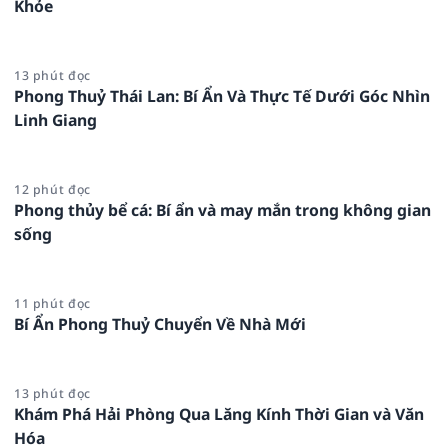
Khỏe
13 phút đọc
Phong Thuỷ Thái Lan: Bí Ẩn Và Thực Tế Dưới Góc Nhìn
Linh Giang
12 phút đọc
Phong thủy bể cá: Bí ẩn và may mắn trong không gian
sống
11 phút đọc
Bí Ẩn Phong Thuỷ Chuyển Về Nhà Mới
13 phút đọc
Khám Phá Hải Phòng Qua Lăng Kính Thời Gian và Văn
Hóa