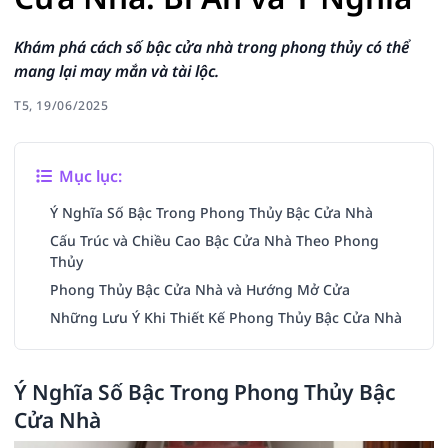
Khám phá cách số bậc cửa nhà trong phong thủy có thể
mang lại may mắn và tài lộc.
T5, 19/06/2025
Mục lục:
Ý Nghĩa Số Bậc Trong Phong Thủy Bậc Cửa Nhà
Cấu Trúc và Chiều Cao Bậc Cửa Nhà Theo Phong
Thủy
Phong Thủy Bậc Cửa Nhà và Hướng Mở Cửa
Những Lưu Ý Khi Thiết Kế Phong Thủy Bậc Cửa Nhà
Ý Nghĩa Số Bậc Trong Phong Thủy Bậc
Cửa Nhà