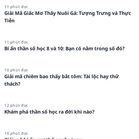
11 phút đọc
Giải Mã Giấc Mơ Thấy Nuôi Gà: Tượng Trưng và Thực
Tiễn
11 phút đọc
Bí ẩn thần số học 8 và 10: Bạn có nằm trong số đó?
10 phút đọc
Giải mã chiêm bao thấy bắt tôm: Tài lộc hay thử
thách?
12 phút đọc
Khám phá thần số học ra đời khi nào?
10 phút đọc