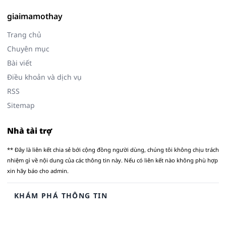
giaimamothay
Trang chủ
Chuyên mục
Bài viết
Điều khoản và dịch vụ
RSS
Sitemap
Nhà tài trợ
** Đây là liên kết chia sẻ bới cộng đồng người dùng, chúng tôi không chịu trách
nhiệm gì về nội dung của các thông tin này. Nếu có liên kết nào không phù hợp
xin hãy báo cho admin.
KHÁM PHÁ THÔNG TIN