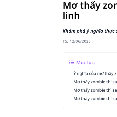
Mơ thấy zom
linh
Khám phá ý nghĩa thực s
T5, 12/06/2025
Mục lục:
Ý nghĩa của mơ thấy 
Mơ thấy zombie thì sa
Mơ thấy zombie thì sa
Mơ thấy zombie thì sa