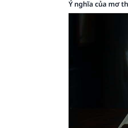
Ý nghĩa của mơ th