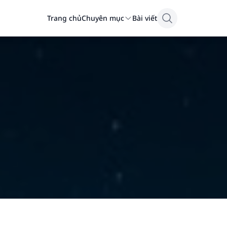
Trang chủ
Chuyên mục
Bài viết