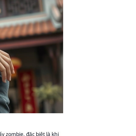
y zombie, đặc biệt là khi