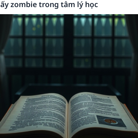
ấy zombie trong tâm lý học