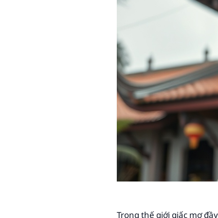
Trong thế giới giấc mơ đầy