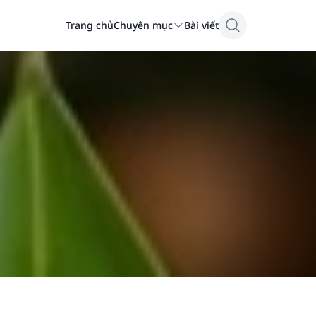
Trang chủ
Chuyên mục
Bài viết