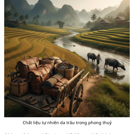
Chất liệu tự nhiên da trâu trong phong thuỷ