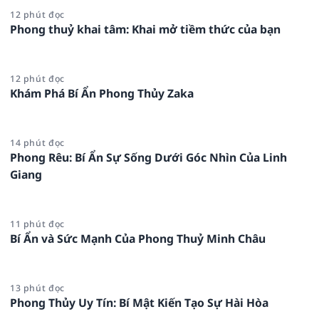
12 phút đọc
Phong thuỷ khai tâm: Khai mở tiềm thức của bạn
12 phút đọc
Khám Phá Bí Ẩn Phong Thủy Zaka
14 phút đọc
Phong Rêu: Bí Ẩn Sự Sống Dưới Góc Nhìn Của Linh
Giang
11 phút đọc
Bí Ẩn và Sức Mạnh Của Phong Thuỷ Minh Châu
13 phút đọc
Phong Thủy Uy Tín: Bí Mật Kiến Tạo Sự Hài Hòa