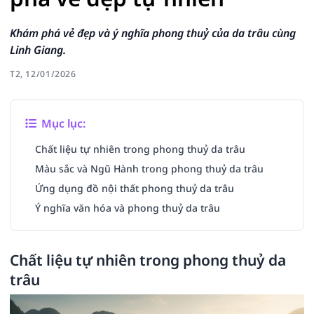
Khám phá vẻ đẹp và ý nghĩa phong thuỷ của da trâu cùng
Linh Giang.
T2, 12/01/2026
Mục lục:
Chất liệu tự nhiên trong phong thuỷ da trâu
Màu sắc và Ngũ Hành trong phong thuỷ da trâu
Ứng dụng đồ nội thất phong thuỷ da trâu
Ý nghĩa văn hóa và phong thuỷ da trâu
Chất liệu tự nhiên trong phong thuỷ da
trâu