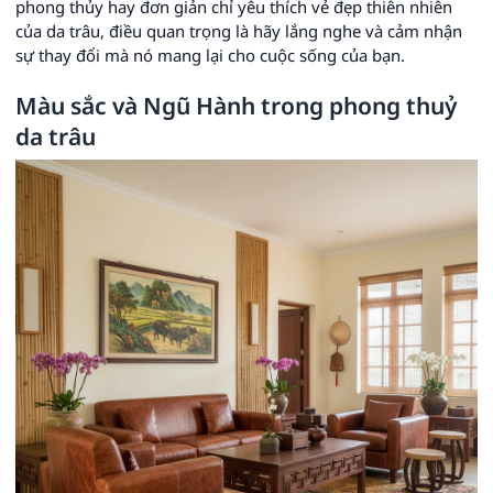
phong thủy hay đơn giản chỉ yêu thích vẻ đẹp thiên nhiên
của da trâu, điều quan trọng là hãy lắng nghe và cảm nhận
sự thay đổi mà nó mang lại cho cuộc sống của bạn.
Màu sắc và Ngũ Hành trong phong thuỷ
da trâu