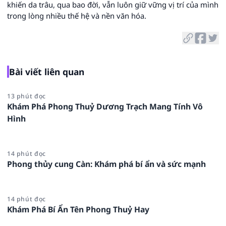
khiến da trâu, qua bao đời, vẫn luôn giữ vững vị trí của mình
trong lòng nhiều thế hệ và nền văn hóa.
Bài viết liên quan
13 phút đọc
Khám Phá Phong Thuỷ Dương Trạch Mang Tính Vô
Hình
14 phút đọc
Phong thủy cung Càn: Khám phá bí ẩn và sức mạnh
14 phút đọc
Khám Phá Bí Ẩn Tên Phong Thuỷ Hay