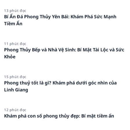
13 phút đọc
Bí Ẩn Đá Phong Thủy Yên Bái: Khám Phá Sức Mạnh
Tiềm Ẩn
11 phút đọc
Phong Thủy Bếp và Nhà Vệ Sinh: Bí Mật Tài Lộc và Sức
Khỏe
15 phút đọc
Phong thuỷ tốt là gì? Khám phá dưới góc nhìn của
Linh Giang
12 phút đọc
Khám phá con số phong thủy đẹp: Bí mật tiềm ẩn