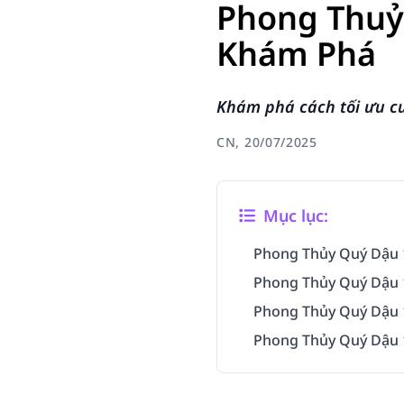
Phong Thuỷ
Khám Phá
Khám phá cách tối ưu c
CN, 20/07/2025
Mục lục:
Phong Thủy Quý Dậu 
Phong Thủy Quý Dậu 
Phong Thủy Quý Dậu 
Phong Thủy Quý Dậu 1