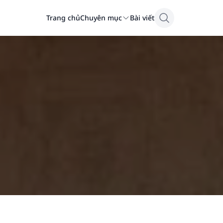
Trang chủ
Chuyên mục
Bài viết