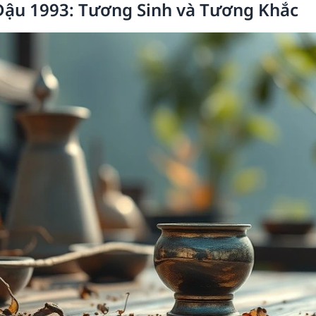
ậu 1993: Tương Sinh và Tương Khắc