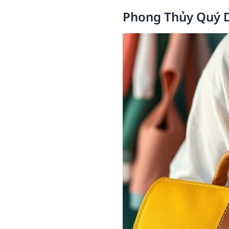
Phong Thủy Quý D