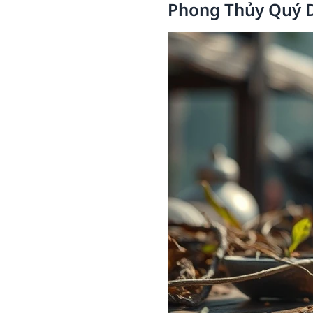
Phong Thủy Quý D