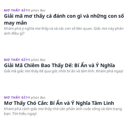
MƠ THẤY GÌ?
9 phút đọc
Giải mã mơ thấy cá đánh con gì và những con số
may mắn
Khám phá ý nghĩa mơ thấy cá và các con số liên quan. Giấc mơ này phản
ánh điều gì?
MƠ THẤY GÌ?
9 phút đọc
Giải Mã Chiêm Bao Thấy Dế: Bí Ẩn và Ý Nghĩa
Giải mã giấc mơ thấy dế qua góc nhìn bí ẩn và tâm linh. Khám phá ngay!
MƠ THẤY GÌ?
9 phút đọc
Mơ Thấy Chó Cắn: Bí Ẩn và Ý Nghĩa Tâm Linh
Khám phá cách giấc mơ thấy chó cắn phản ánh cuộc sống và tâm trạng
bạn. Tìm hiểu ngay!