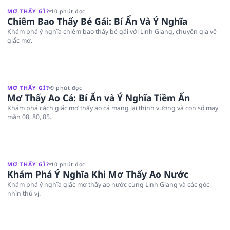
MƠ THẤY GÌ?
10 phút đọc
Chiêm Bao Thấy Bé Gái: Bí Ẩn Và Ý Nghĩa
Khám phá ý nghĩa chiêm bao thấy bé gái với Linh Giang, chuyên gia về
giấc mơ.
MƠ THẤY GÌ?
9 phút đọc
Mơ Thấy Ao Cá: Bí Ẩn và Ý Nghĩa Tiềm Ẩn
Khám phá cách giấc mơ thấy ao cá mang lại thịnh vượng và con số may
mắn 08, 80, 85.
MƠ THẤY GÌ?
10 phút đọc
Khám Phá Ý Nghĩa Khi Mơ Thấy Ao Nước
Khám phá ý nghĩa giấc mơ thấy ao nước cùng Linh Giang và các góc
nhìn thú vị.