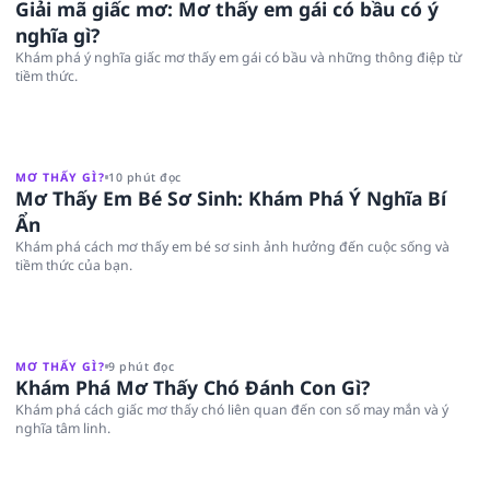
Giải mã giấc mơ: Mơ thấy em gái có bầu có ý
nghĩa gì?
Khám phá ý nghĩa giấc mơ thấy em gái có bầu và những thông điệp từ
tiềm thức.
MƠ THẤY GÌ?
10 phút đọc
Mơ Thấy Em Bé Sơ Sinh: Khám Phá Ý Nghĩa Bí
Ẩn
Khám phá cách mơ thấy em bé sơ sinh ảnh hưởng đến cuộc sống và
tiềm thức của bạn.
MƠ THẤY GÌ?
9 phút đọc
Khám Phá Mơ Thấy Chó Đánh Con Gì?
Khám phá cách giấc mơ thấy chó liên quan đến con số may mắn và ý
nghĩa tâm linh.