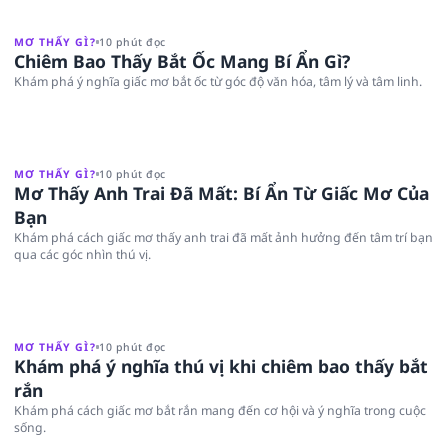
MƠ THẤY GÌ?
10 phút đọc
Chiêm Bao Thấy Bắt Ốc Mang Bí Ẩn Gì?
Khám phá ý nghĩa giấc mơ bắt ốc từ góc độ văn hóa, tâm lý và tâm linh.
MƠ THẤY GÌ?
10 phút đọc
Mơ Thấy Anh Trai Đã Mất: Bí Ẩn Từ Giấc Mơ Của
Bạn
Khám phá cách giấc mơ thấy anh trai đã mất ảnh hưởng đến tâm trí bạn
qua các góc nhìn thú vị.
MƠ THẤY GÌ?
10 phút đọc
Khám phá ý nghĩa thú vị khi chiêm bao thấy bắt
rắn
Khám phá cách giấc mơ bắt rắn mang đến cơ hội và ý nghĩa trong cuộc
sống.