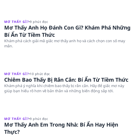
MƠ THẤY GÌ?
9 phút đọc
Mơ Thấy Anh Họ Đánh Con Gì? Khám Phá Những
Bí Ẩn Từ Tiềm Thức
Khám phá cách giải mã giấc mơ thấy anh họ và cách chọn con số may
mắn.
MƠ THẤY GÌ?
10 phút đọc
Chiêm Bao Thấy Bị Rắn Cắn: Bí Ẩn Từ Tiềm Thức
Khám phá ý nghĩa khi chiêm bao thấy bị rắn cắn. Hãy để giấc mơ này
giúp bạn hiểu rõ hơn về bản thân và những biến động sắp tới.
MƠ THẤY GÌ?
9 phút đọc
Mơ Thấy Anh Em Trong Nhà: Bí Ẩn Hay Hiện
Thực?