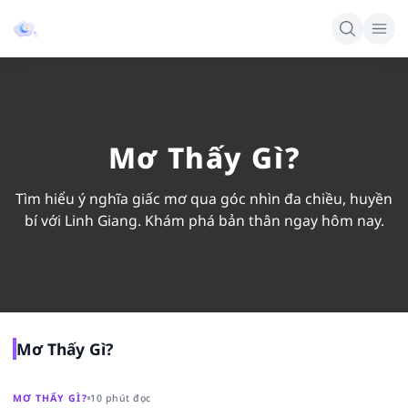
Mơ Thấy Gì?
Tìm hiểu ý nghĩa giấc mơ qua góc nhìn đa chiều, huyền
bí với Linh Giang. Khám phá bản thân ngay hôm nay.
Mơ Thấy Gì?
MƠ THẤY GÌ?
10 phút đọc