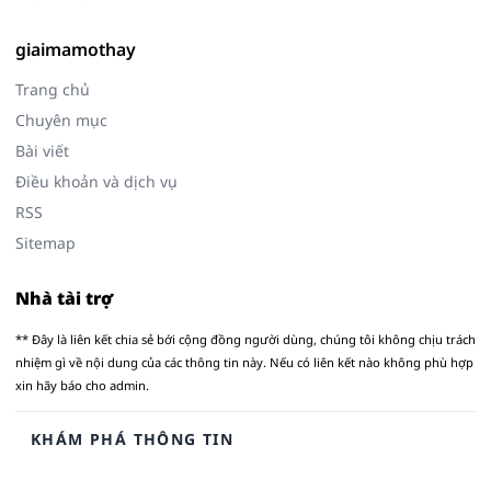
giaimamothay
Trang chủ
Chuyên mục
Bài viết
Điều khoản và dịch vụ
RSS
Sitemap
Nhà tài trợ
** Đây là liên kết chia sẻ bới cộng đồng người dùng, chúng tôi không chịu trách
nhiệm gì về nội dung của các thông tin này. Nếu có liên kết nào không phù hợp
xin hãy báo cho admin.
KHÁM PHÁ THÔNG TIN