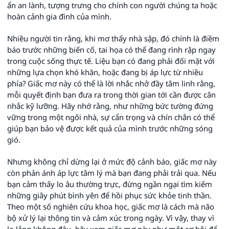
ẩn an lành, tượng trưng cho chính con người chúng ta hoặc
hoàn cảnh gia đình của mình.
Nhiều người tin rằng, khi mơ thấy nhà sập, đó chính là điềm
báo trước những biến cố, tai họa có thể đang rình rập ngay
trong cuộc sống thực tế. Liệu bạn có đang phải đối mặt với
những lựa chọn khó khăn, hoặc đang bị áp lực từ nhiều
phía? Giấc mơ này có thể là lời nhắc nhở đầy tâm linh rằng,
mỗi quyết định bạn đưa ra trong thời gian tới cần được cân
nhắc kỹ lưỡng. Hãy nhớ rằng, như những bức tường đứng
vững trong một ngôi nhà, sự cẩn trọng và chín chắn có thể
giúp bạn bảo vệ được kết quả của mình trước những sóng
gió.
Nhưng không chỉ dừng lại ở mức độ cảnh báo, giấc mơ này
còn phản ánh áp lực tâm lý mà bạn đang phải trải qua. Nếu
bạn cảm thấy lo âu thường trực, đừng ngần ngại tìm kiếm
những giây phút bình yên để hồi phục sức khỏe tinh thần.
Theo một số nghiên cứu khoa học, giấc mơ là cách mà não
bộ xử lý lại thông tin và cảm xúc trong ngày. Vì vậy, thay vì