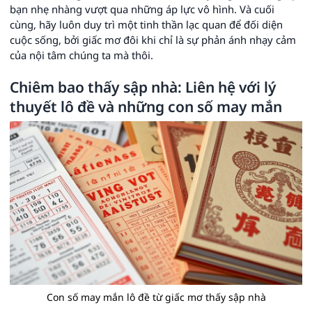
bạn nhẹ nhàng vượt qua những áp lực vô hình. Và cuối
cùng, hãy luôn duy trì một tinh thần lạc quan để đối diện
cuộc sống, bởi giấc mơ đôi khi chỉ là sự phản ánh nhạy cảm
của nội tâm chúng ta mà thôi.
Chiêm bao thấy sập nhà: Liên hệ với lý
thuyết lô đề và những con số may mắn
Con số may mắn lô đề từ giấc mơ thấy sập nhà