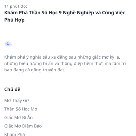
11 phút đọc
Khám Phá Thần Số Học 9 Nghề Nghiệp và Công Việc
Phù Hợp
Khám phá ý nghĩa sâu xa đằng sau những giấc mơ kỳ lạ,
những biểu tượng bí ẩn và thông điệp tiềm thức mà tâm trí
bạn đang cố gắng truyền đạt.
Chủ đề
Mơ Thấy Gì?
Thần Số Học Mơ
Giấc Mơ Bí Ẩn
Giấc Mơ Điềm Báo
Khám Phá