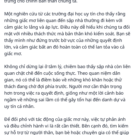
trưng cho chính bản thân chúng ta.
Một nghiên cứu từ các trường đại học uy tín cho thấy rằng
những giấc mơ liên quan đến sập nhà thường đi kèm với
cảm giác lo lắng và áp lực. Điều này dễ hiểu khi chúng ta đối
mặt với nhiều thách thức mà bản thân khó kiểm soát. Bạn sẽ
thấy mình như đứng trước bờ vực của những quyết định
lớn, và cảm giác bất an đó hoàn toàn có thể lan tỏa vào cả
giấc mơ.
Không chỉ dừng lại ở tâm lý, chiêm bao thấy sập nhà còn liên
quan chặt chẽ đến cuộc sống thực. Theo quan niệm dân
gian, nó có thể là điềm báo về những khó khăn hoặc thử
thách đang chờ đợi phía trước. Người mơ cần thận trọng
hơn trong việc ra quyết định, giống như một lời cảnh báo
ngầm về những sai lầm có thể gây tổn hại đến danh dự và
uy tín cá nhân.
Để đối phó với tác động của giấc mơ này, việc tự phản ánh
và điều chỉnh hành vi là rất cần thiết. Bên cạnh đó, tìm kiếm
sự hỗ trợ từ người thân, bạn bè hoặc chuyên gia có thể giúp